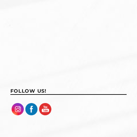
FOLLOW US!