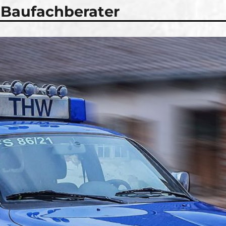
 Baufachberater