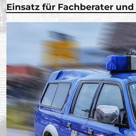
Einsatz für Fachberater und