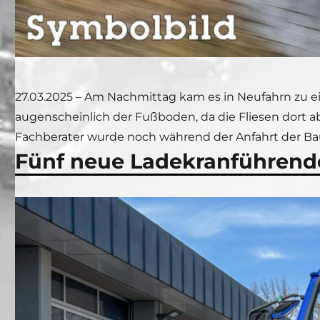
27.03.2025 – Am Nachmittag kam es in Neufahrn zu e
augenscheinlich der Fußboden, da die Fliesen dort ab
Fachberater wurde noch während der Anfahrt der Bau
Fünf neue Ladekranführend