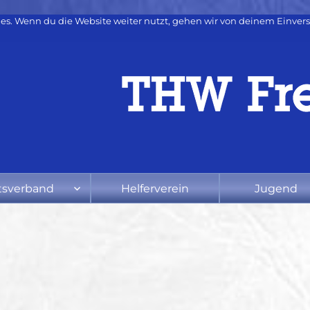
es. Wenn du die Website weiter nutzt, gehen wir von deinem Einvers
tsverband
Helferverein
Jugend