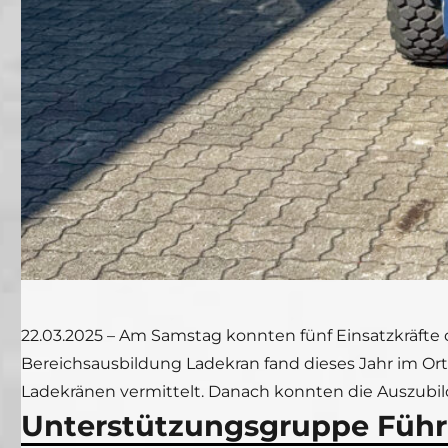
22.03.2025 – Am Samstag konnten fünf Einsatzkräfte 
Bereichsausbildung Ladekran fand dieses Jahr im O
Ladekränen vermittelt. Danach konnten die Auszubil
Unterstützungsgruppe Füh