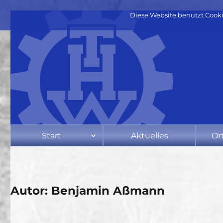
Diese Website benutzt Cooki
Start
Aktuelles
Or
Autor:
Benjamin Aßmann