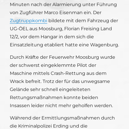
Minuten nach der Alarmierung unter Führung
von Zugführer Marco Eisenman ein. Der
Zugtruppkombi
bildete mit dem Fahrzeug der
UG-ÖEL aus Moosburg, Florian Freising Land
12/2, vor dem Hangar in dem sich die
Einsatzleitung etabliert hatte eine Wagenburg.
Durch Kräfte der Feuerwehr Moosburg wurde
der schwerst eingeklemmte Pilot der
Maschine mittels Crash-Rettung aus dem
Wrack befreit. Trotz der für das unwegsame
Gelände sehr schnell eingeleiteten
Rettungsmaßnahmen konnte beiden
Insassen leider nicht mehr geholfen werden.
Während der Ermittlungsmaßnahmen durch
die Kriminalpolizei Erding und die