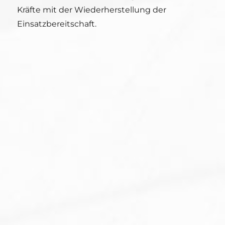
Kräfte mit der Wiederherstellung der
Einsatzbereitschaft.