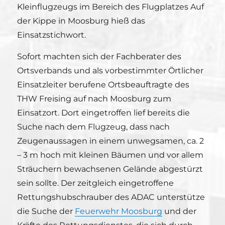
Kleinflugzeugs im Bereich des Flugplatzes Auf
der Kippe in Moosburg hieß das
Einsatzstichwort.
Sofort machten sich der Fachberater des
Ortsverbands und als vorbestimmter Örtlicher
Einsatzleiter berufene Ortsbeauftragte des
THW Freising auf nach Moosburg zum
Einsatzort. Dort eingetroffen lief bereits die
Suche nach dem Flugzeug, dass nach
Zeugenaussagen in einem unwegsamen, ca. 2
– 3 m hoch mit kleinen Bäumen und vor allem
Sträuchern bewachsenen Gelände abgestürzt
sein sollte. Der zeitgleich eingetroffene
Rettungshubschrauber des ADAC unterstütze
die Suche der
Feuerwehr Moosburg
und der