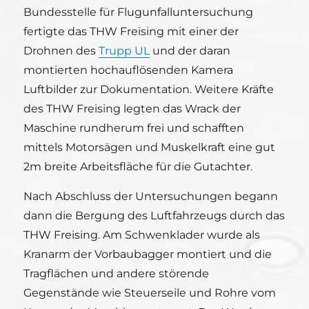
Bundesstelle für Flugunfalluntersuchung
fertigte das THW Freising mit einer der
Drohnen des
Trupp UL
und der daran
montierten hochauflösenden Kamera
Luftbilder zur Dokumentation. Weitere Kräfte
des THW Freising legten das Wrack der
Maschine rundherum frei und schafften
mittels Motorsägen und Muskelkraft eine gut
2m breite Arbeitsfläche für die Gutachter.
Nach Abschluss der Untersuchungen begann
dann die Bergung des Luftfahrzeugs durch das
THW Freising. Am Schwenklader wurde als
Kranarm der Vorbaubagger montiert und die
Tragflächen und andere störende
Gegenstände wie Steuerseile und Rohre vom