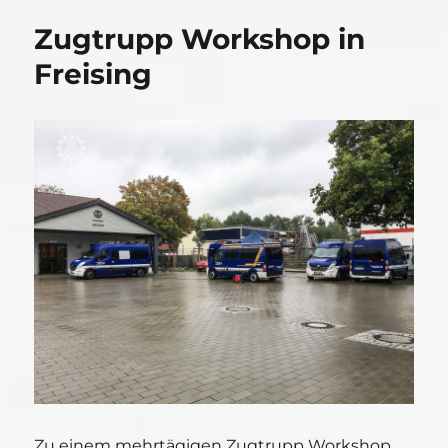
Zugtrupp Workshop in
Freising
Zu einem mehrtägigen Zugtrupp Workshop