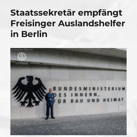
Staatssekretär empfängt
Freisinger Auslandshelfer
in Berlin