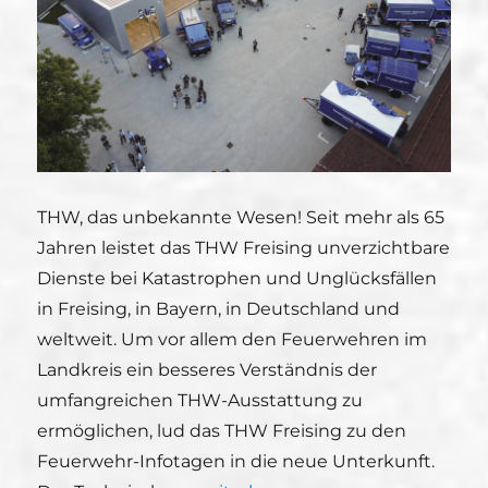
THW, das unbekannte Wesen! Seit mehr als 65
Jahren leistet das THW Freising unverzichtbare
Dienste bei Katastrophen und Unglücksfällen
in Freising, in Bayern, in Deutschland und
weltweit. Um vor allem den Feuerwehren im
Landkreis ein besseres Verständnis der
umfangreichen THW-Ausstattung zu
ermöglichen, lud das THW Freising zu den
Feuerwehr-Infotagen in die neue Unterkunft.