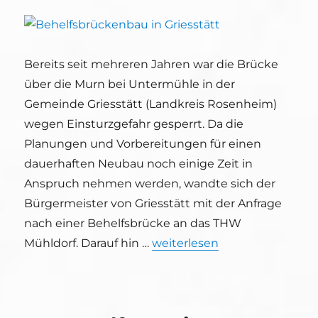
Bereits seit mehreren Jahren war die Brücke
über die Murn bei Untermühle in der
Gemeinde Griesstätt (Landkreis Rosenheim)
wegen Einsturzgefahr gesperrt. Da die
Planungen und Vorbereitungen für einen
dauerhaften Neubau noch einige Zeit in
Anspruch nehmen werden, wandte sich der
Bürgermeister von Griesstätt mit der Anfrage
nach einer Behelfsbrücke an das THW
„Behelfsbrückenbau in Griess
Mühldorf. Darauf hin …
weiterlesen