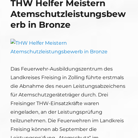
THW Helfer Meistern
Atemschutzleistungsbew
erb in Bronze
Das Feuerwehr-Ausbildungszentrum des
Landkreises Freising in Zolling führte erstmals
die Abnahme des neuen Leistungsabzeichens
für Atemschutzgeräteträger durch. Drei
Freisinger THW-Einsatzkräfte waren
eingeladen, an der Leistungsprüfung
teilzunehmen. Die Feuerwehren im Landkreis
Freising können ab September die
Leistungsprüfung „Atemschutz“ im