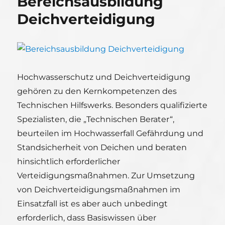
Bereichsausbildung
Deichverteidigung
Hochwasserschutz und Deichverteidigung
gehören zu den Kernkompetenzen des
Technischen Hilfswerks. Besonders qualifizierte
Spezialisten, die „Technischen Berater“,
beurteilen im Hochwasserfall Gefährdung und
Standsicherheit von Deichen und beraten
hinsichtlich erforderlicher
Verteidigungsmaßnahmen. Zur Umsetzung
von Deichverteidigungsmaßnahmen im
Einsatzfall ist es aber auch unbedingt
erforderlich, dass Basiswissen über