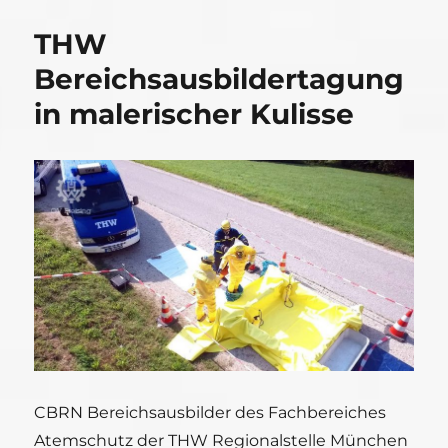
THW
Bereichsausbildertagung
in malerischer Kulisse
CBRN Bereichsausbilder des Fachbereiches
Atemschutz der THW Regionalstelle München