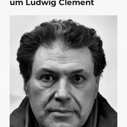
um Ludwig Clement